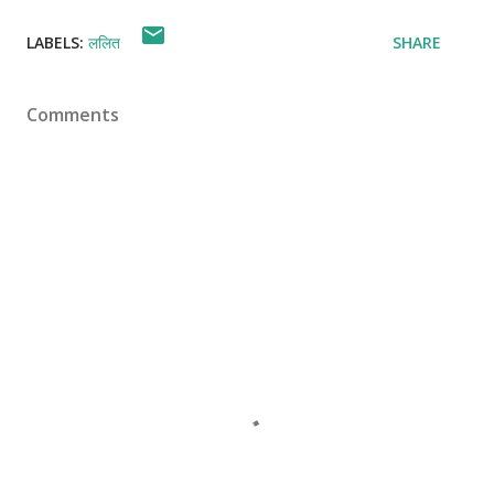
LABELS:
ललित
SHARE
Comments