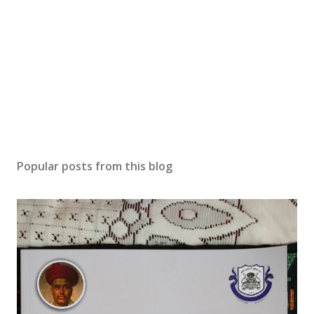
Popular posts from this blog