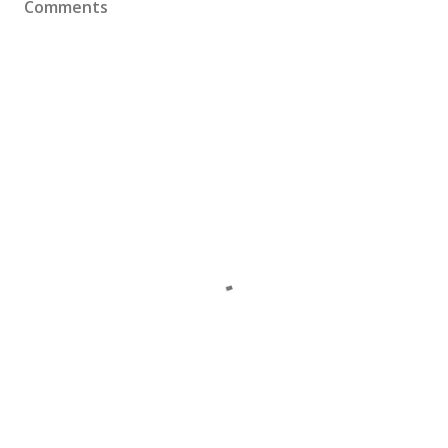
Comments