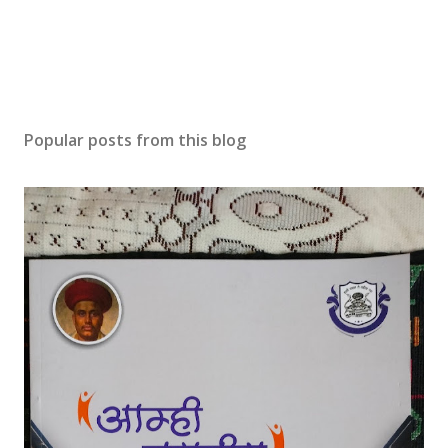
Popular posts from this blog