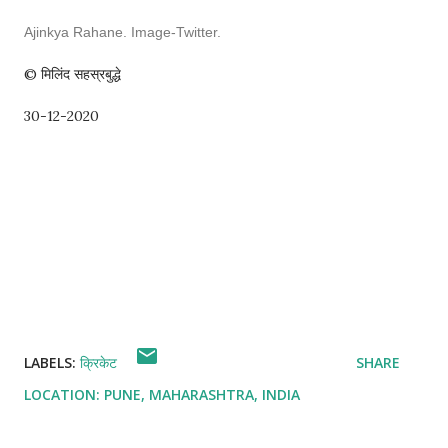
Ajinkya Rahane. Image-Twitter.
© मिलिंद सहस्रबुद्धे
30-12-2020
LABELS:
क्रिकेट
SHARE
LOCATION:
PUNE, MAHARASHTRA, INDIA